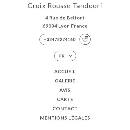
Croix Rousse Tandoori
4 Rue de Belfort
69004 Lyon France
+33478274160
FR
ACCUEIL
GALERIE
AVIS
CARTE
CONTACT
MENTIONS LÉGALES