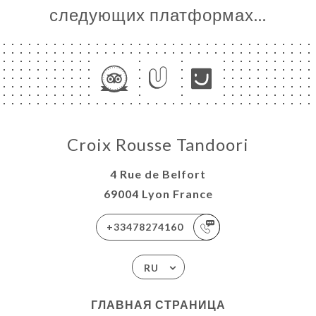
следующих платформах…
Croix Rousse Tandoori
4 Rue de Belfort
69004 Lyon France
+33478274160
RU
ГЛАВНАЯ СТРАНИЦА