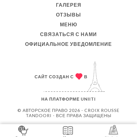
ГАЛЕРЕЯ
ОТЗЫВЫ
МЕНЮ
СВЯЗАТЬСЯ С НАМИ
ОФИЦИАЛЬНОЕ УВЕДОМЛЕНИЕ
САЙТ СОЗДАН С
В
НА ПЛАТФОРМЕ
UNIITI
© АВТОРСКОЕ ПРАВО 2026 - CROIX ROUSSE
TANDOORI - ВСЕ ПРАВА ЗАЩИЩЕНЫ