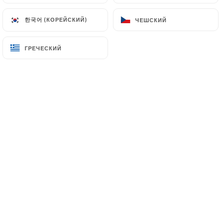
한국어 (КОРЕЙСКИЙ)
한국어 (КОРЕЙСКИЙ)
ЧЕШСКИЙ
ЧЕШСКИЙ
ГРЕЧЕСКИЙ
ГРЕЧЕСКИЙ