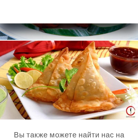
Вы также можете найти нас на